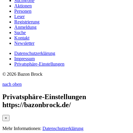
Stichworte
Aktionen
Personen
Leser
Registrierung
Anmeldung
Suche
Kontakt
Newsletter
Datenschutzerklärung
Impressum
Privatsphäre-Einstellungen
© 2026 Bazon Brock
nach oben
Privatsphäre-Einstellungen
https://bazonbrock.de/
×
Mehr Informationen:
Datenschutzerklärung