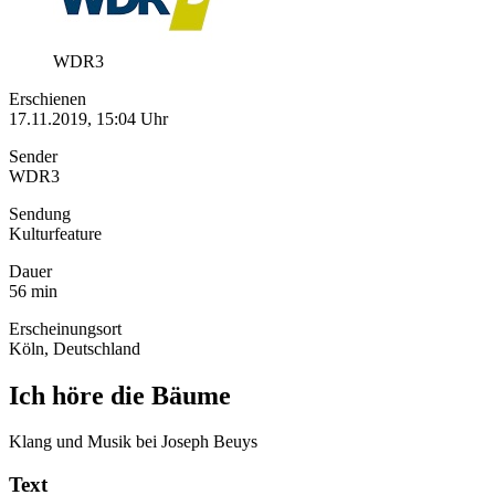
WDR3
Erschienen
17.11.2019, 15:04 Uhr
Sender
WDR3
Sendung
Kulturfeature
Dauer
56 min
Erscheinungsort
Köln, Deutschland
Ich höre die Bäume
Klang und Musik bei Joseph Beuys
Text