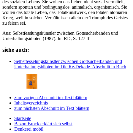
des sozialen Lebens. Sie wollen das Leben nicht sozial vermittelt,
sondern spontan und bedingungslos, animalisch, organismisch. Sie
wollen das totale Leben, das Totalkunstwerk, den totalen atomaren
Krieg, weil in solchen Verhältnissen allein der Triumph des Geistes
zu feiern sei.
Aus: Selbstfesslungskünstler zwischen Gottsucherbanden und
Unterhaltungsidioten (1987). In: RD, S. 127 ff.
siehe auch:
Selbstfesselungskünstler zwischen Gottsucherbanden und
Unterhaltungsidioten
in: Die Re-Dekade.
Abschnitt in Buch
zum vorigen Abschnitt im Text blättern
Inhaltsverzeichnis
zum nächsten Abschnitt im Text blättern
Startseite
Bazon Brock
erklärt sich selbst
Denkerei
mobil