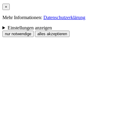
×
Mehr Informationen:
Datenschutzerklärung
Einstellungen anzeigen
nur notwendige
alles akzeptieren