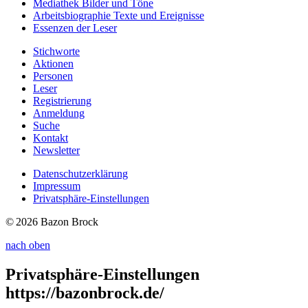
Mediathek
Bilder und Töne
Arbeitsbiographie
Texte und Ereignisse
Essenzen
der Leser
Stichworte
Aktionen
Personen
Leser
Registrierung
Anmeldung
Suche
Kontakt
Newsletter
Datenschutzerklärung
Impressum
Privatsphäre-Einstellungen
© 2026 Bazon Brock
nach oben
Privatsphäre-Einstellungen
https://bazonbrock.de/