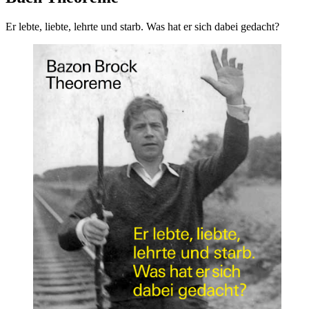
Er lebte, liebte, lehrte und starb. Was hat er sich dabei gedacht?