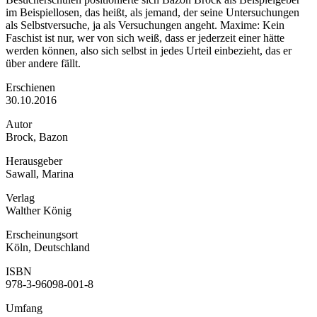
im Beispiellosen, das heißt, als jemand, der seine Untersuchungen
als Selbstversuche, ja als Versuchungen angeht. Maxime: Kein
Faschist ist nur, wer von sich weiß, dass er jederzeit einer hätte
werden können, also sich selbst in jedes Urteil einbezieht, das er
über andere fällt.
Erschienen
30.10.2016
Autor
Brock, Bazon
Herausgeber
Sawall, Marina
Verlag
Walther König
Erscheinungsort
Köln, Deutschland
ISBN
978-3-96098-001-8
Umfang