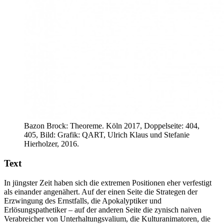
Bazon Brock: Theoreme. Köln 2017, Doppelseite: 404,
405, Bild: Grafik: QART, Ulrich Klaus und Stefanie
Hierholzer, 2016.
Text
In jüngster Zeit haben sich die extremen Positionen eher verfestigt
als einander angenähert. Auf der einen Seite die Strategen der
Erzwingung des Ernstfalls, die Apokalyptiker und
Erlösungspathetiker – auf der anderen Seite die zynisch naiven
Verabreicher von Unterhaltungsvalium, die Kulturanimatoren, die