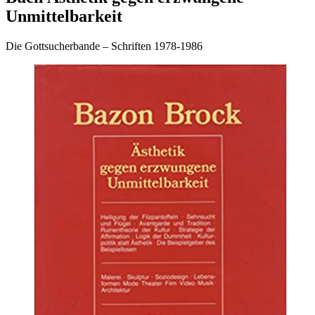
Unmittelbarkeit
Die Gottsucherbande – Schriften 1978-1986