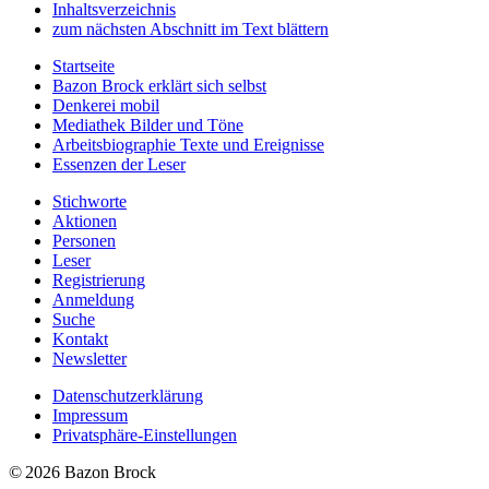
Inhaltsverzeichnis
zum nächsten Abschnitt im Text blättern
Startseite
Bazon Brock
erklärt sich selbst
Denkerei
mobil
Mediathek
Bilder und Töne
Arbeitsbiographie
Texte und Ereignisse
Essenzen
der Leser
Stichworte
Aktionen
Personen
Leser
Registrierung
Anmeldung
Suche
Kontakt
Newsletter
Datenschutzerklärung
Impressum
Privatsphäre-Einstellungen
© 2026 Bazon Brock