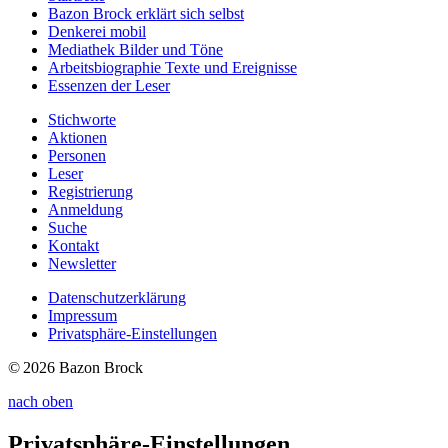
Bazon Brock
erklärt sich selbst
Denkerei
mobil
Mediathek
Bilder und Töne
Arbeitsbiographie
Texte und Ereignisse
Essenzen
der Leser
Stichworte
Aktionen
Personen
Leser
Registrierung
Anmeldung
Suche
Kontakt
Newsletter
Datenschutzerklärung
Impressum
Privatsphäre-Einstellungen
© 2026 Bazon Brock
nach oben
Privatsphäre-Einstellungen