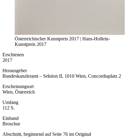
Österreichischer Kunstpreis 2017 | Hans-Hollein-
Kunstpreis 2017
Erschienen
2017
Herausgeber
Bundeskanzleramt – Sektion II, 1010 Wien, Concordiaplatz 2
Erscheinungsort
Wien, Österreich
Umfang
112 S.
Einband
Broschur
Abschnitt, beginnend auf Seite 76 im Original