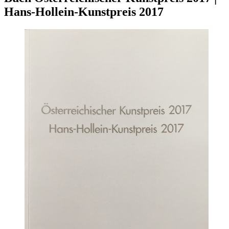
Hans-Hollein-Kunstpreis 2017