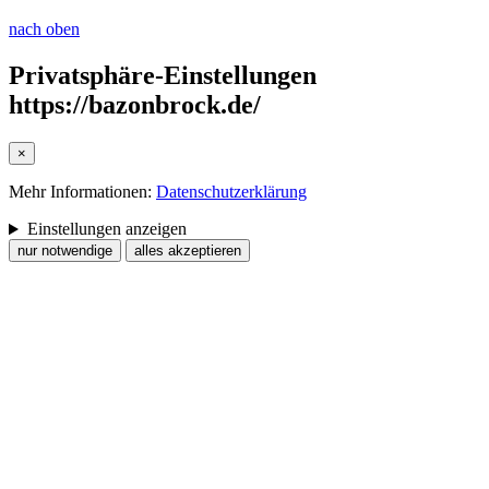
nach oben
Privatsphäre-Einstellungen
https://bazonbrock.de/
×
Mehr Informationen:
Datenschutzerklärung
Einstellungen anzeigen
nur notwendige
alles akzeptieren