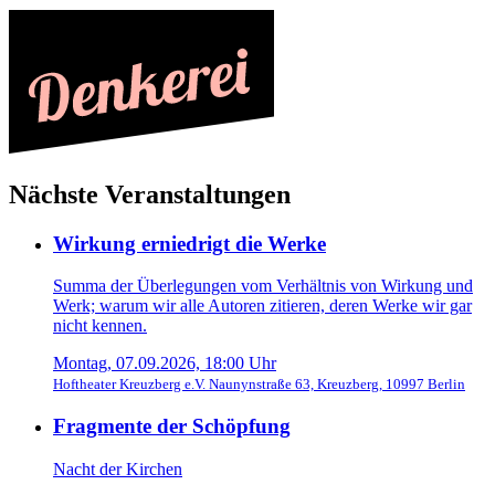
Nächste Veranstaltungen
Wirkung erniedrigt die Werke
Summa der Überlegungen vom Verhältnis von Wirkung und
Werk; warum wir alle Autoren zitieren, deren Werke wir gar
nicht kennen.
Montag, 07.09.2026, 18:00 Uhr
Hoftheater Kreuzberg e.V. Naunynstraße 63, Kreuzberg, 10997 Berlin
Fragmente der Schöpfung
Nacht der Kirchen