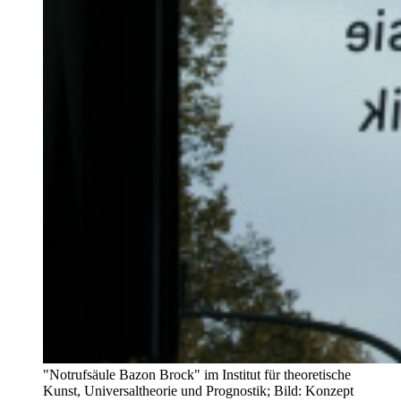
"Notrufsäule Bazon Brock" im Institut für theoretische
Kunst, Universaltheorie und Prognostik; Bild: Konzept