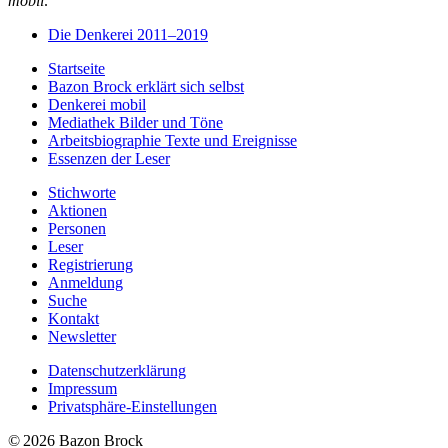
mobil
.
Die Denkerei 2011–2019
Startseite
Bazon Brock
erklärt sich selbst
Denkerei
mobil
Mediathek
Bilder und Töne
Arbeitsbiographie
Texte und Ereignisse
Essenzen
der Leser
Stichworte
Aktionen
Personen
Leser
Registrierung
Anmeldung
Suche
Kontakt
Newsletter
Datenschutzerklärung
Impressum
Privatsphäre-Einstellungen
© 2026 Bazon Brock