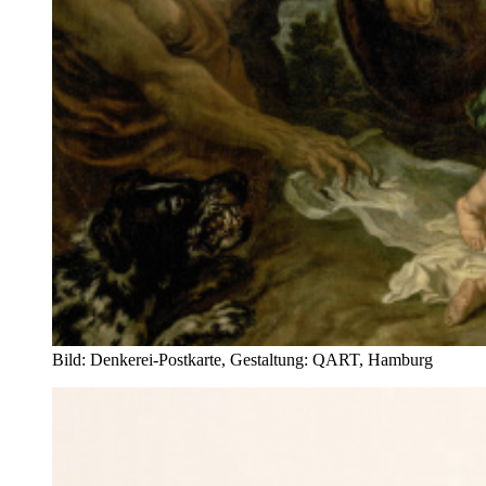
Bild: Denkerei-Postkarte, Gestaltung: QART, Hamburg