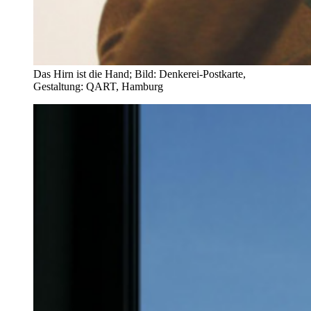
Das Hirn ist die Hand; Bild: Denkerei-Postkarte,
Gestaltung: QART, Hamburg