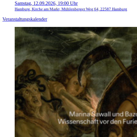
Samstag, 12.09.2026, 19:00 Uhr
Hamburg, Kirche am Markt, Mühlenberger Weg 64, 22587 Hamburg
Veranstaltungskalender