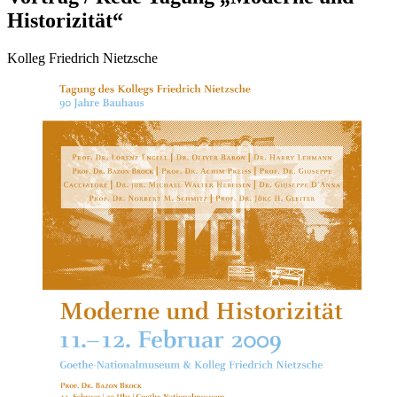
Historizität“
Kolleg Friedrich Nietzsche