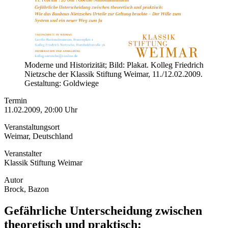
Moderne und Historizität; Bild: Plakat. Kolleg Friedrich
Nietzsche der Klassik Stiftung Weimar, 11./12.02.2009.
Gestaltung: Goldwiege
Termin
11.02.2009, 20:00 Uhr
Veranstaltungsort
Weimar, Deutschland
Veranstalter
Klassik Stiftung Weimar
Autor
Brock, Bazon
Gefährliche Unterscheidung zwischen
theoretisch und praktisch: