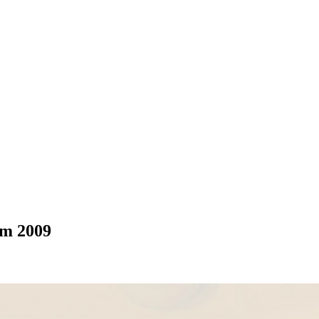
rm 2009