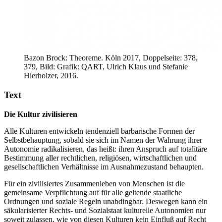
Bazon Brock: Theoreme. Köln 2017, Doppelseite: 378,
379, Bild: Grafik: QART, Ulrich Klaus und Stefanie
Hierholzer, 2016.
Text
Die Kultur zivilisieren
Alle Kulturen entwickeln tendenziell barbarische Formen der
Selbstbehauptung, sobald sie sich im Namen der Wahrung ihrer
Autonomie radikalisieren, das heißt: ihren Anspruch auf totalitäre
Bestimmung aller rechtlichen, religiösen, wirtschaftlichen und
gesellschaftlichen Verhältnisse im Ausnahmezustand behaupten.
Für ein zivilisiertes Zusammenleben von Menschen ist die
gemeinsame Verpflichtung auf für alle geltende staatliche
Ordnungen und soziale Regeln unabdingbar. Deswegen kann ein
säkularisierter Rechts- und Sozialstaat kulturelle Autonomien nur
soweit zulassen, wie von diesen Kulturen kein Einfluß auf Recht