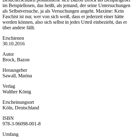
im Beispiellosen, das heißt, als jemand, der seine Untersuchungen
als Selbstversuche, ja als Versuchungen angeht. Maxime: Kein
Faschist ist nur, wer von sich weiß, dass er jederzeit einer hätte
werden können, also sich selbst in jedes Urteil einbezieht, das er
über andere fällt.
Erschienen
30.10.2016
Autor
Brock, Bazon
Herausgeber
Sawall, Marina
Verlag
Walther König
Erscheinungsort
Köln, Deutschland
ISBN
978-3-96098-001-8
Umfang