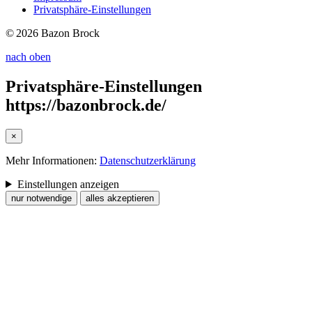
Privatsphäre-Einstellungen
© 2026 Bazon Brock
nach oben
Privatsphäre-Einstellungen
https://bazonbrock.de/
×
Mehr Informationen:
Datenschutzerklärung
Einstellungen anzeigen
nur notwendige
alles akzeptieren