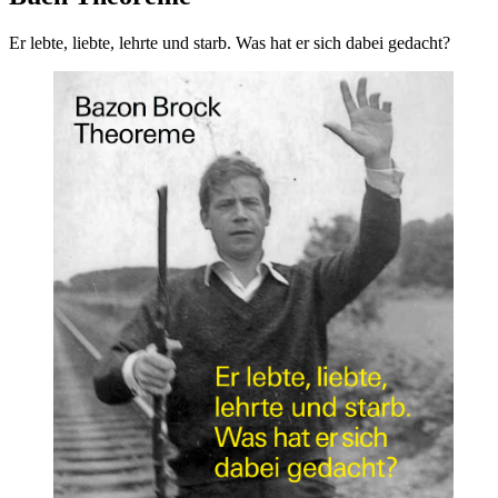
Er lebte, liebte, lehrte und starb. Was hat er sich dabei gedacht?