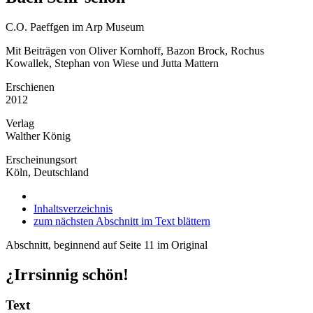
C.O. Paeffgen im Arp Museum
Mit Beiträgen von Oliver Kornhoff, Bazon Brock, Rochus
Kowallek, Stephan von Wiese und Jutta Mattern
Erschienen
2012
Verlag
Walther König
Erscheinungsort
Köln, Deutschland
Inhaltsverzeichnis
zum nächsten Abschnitt im Text blättern
Abschnitt, beginnend auf Seite 11 im Original
¿Irrsinnig schön!
Text