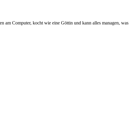
tunden am Computer, kocht wie eine Göttin und kann alles managen, was