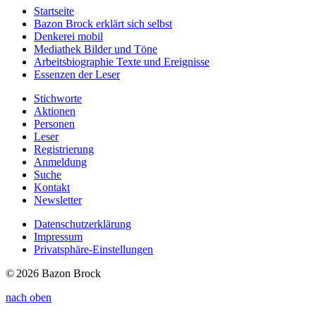
Startseite
Bazon Brock
erklärt sich selbst
Denkerei
mobil
Mediathek
Bilder und Töne
Arbeitsbiographie
Texte und Ereignisse
Essenzen
der Leser
Stichworte
Aktionen
Personen
Leser
Registrierung
Anmeldung
Suche
Kontakt
Newsletter
Datenschutzerklärung
Impressum
Privatsphäre-Einstellungen
© 2026 Bazon Brock
nach oben