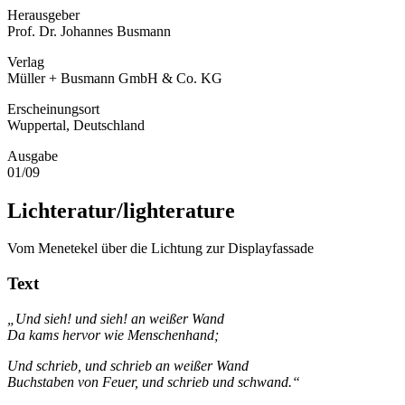
Herausgeber
Prof. Dr. Johannes Busmann
Verlag
Müller + Busmann GmbH & Co. KG
Erscheinungsort
Wuppertal, Deutschland
Ausgabe
01/09
Lichteratur/lighterature
Vom Menetekel über die Lichtung zur Displayfassade
Text
„Und sieh! und sieh! an weißer Wand
Da kams hervor wie Menschenhand;
Und schrieb, und schrieb an weißer Wand
Buchstaben von Feuer, und schrieb und schwand.“