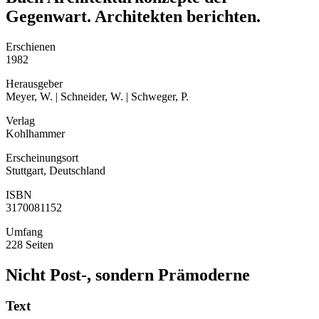
Gegenwart. Architekten berichten.
Erschienen
1982
Herausgeber
Meyer, W. | Schneider, W. | Schweger, P.
Verlag
Kohlhammer
Erscheinungsort
Stuttgart, Deutschland
ISBN
3170081152
Umfang
228 Seiten
Nicht Post-, sondern Prämoderne
Text