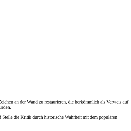
Zeichen an der Wand zu restaurieren, die herkömmlich als Verweis auf
urden.
telle die Kritik durch historische Wahrheit mit dem populären