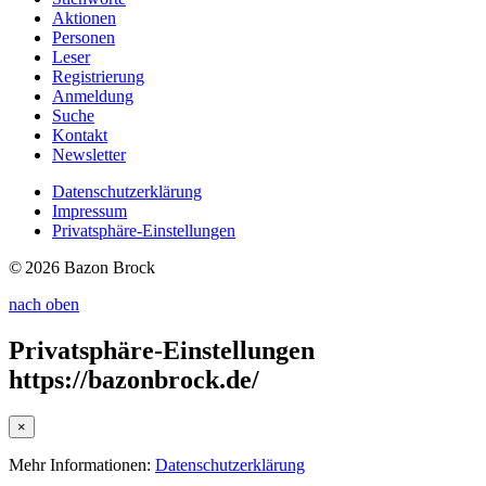
Aktionen
Personen
Leser
Registrierung
Anmeldung
Suche
Kontakt
Newsletter
Datenschutzerklärung
Impressum
Privatsphäre-Einstellungen
© 2026 Bazon Brock
nach oben
Privatsphäre-Einstellungen
https://bazonbrock.de/
×
Mehr Informationen:
Datenschutzerklärung