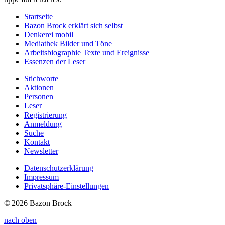
Startseite
Bazon Brock
erklärt sich selbst
Denkerei
mobil
Mediathek
Bilder und Töne
Arbeitsbiographie
Texte und Ereignisse
Essenzen
der Leser
Stichworte
Aktionen
Personen
Leser
Registrierung
Anmeldung
Suche
Kontakt
Newsletter
Datenschutzerklärung
Impressum
Privatsphäre-Einstellungen
© 2026 Bazon Brock
nach oben