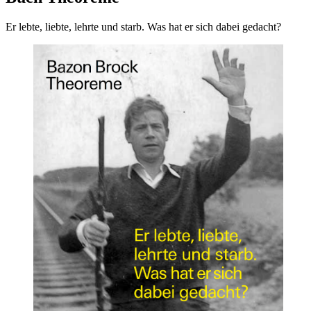
Er lebte, liebte, lehrte und starb. Was hat er sich dabei gedacht?