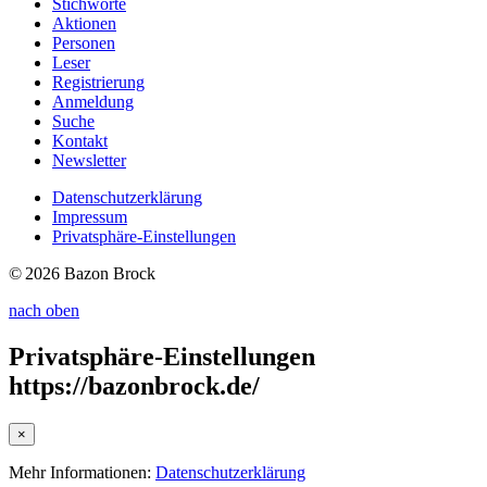
Stichworte
Aktionen
Personen
Leser
Registrierung
Anmeldung
Suche
Kontakt
Newsletter
Datenschutzerklärung
Impressum
Privatsphäre-Einstellungen
© 2026 Bazon Brock
nach oben
Privatsphäre-Einstellungen
https://bazonbrock.de/
×
Mehr Informationen:
Datenschutzerklärung