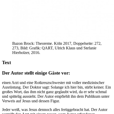
Bazon Brock: Theoreme. Köln 2017, Doppelseite: 272,
273, Bild: Grafik: QART, Ulrich Klaus und Stefanie
Hierholzer, 2016.
Text
Der Autor stellt einige Gäste vor:
einen Arzt und eine Rotkreuzschwester mit voller medizinischer
Ausrüstung. Der Doktor sagt: Solange ich hier bin, stirbt keiner. Ein
großes Wort, das ihm nicht ganz geglaubt wird, da er sehr schmal
und spittelig aussieht. Der Autor empfiehlt ihn dem Publikum unter
Verweis auf Jesus und dessen Figur.
Jeder weiß, was Jesus dennoch alles fertiggebracht hat. Der Autor