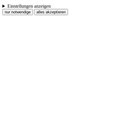
Einstellungen anzeigen
nur notwendige
alles akzeptieren