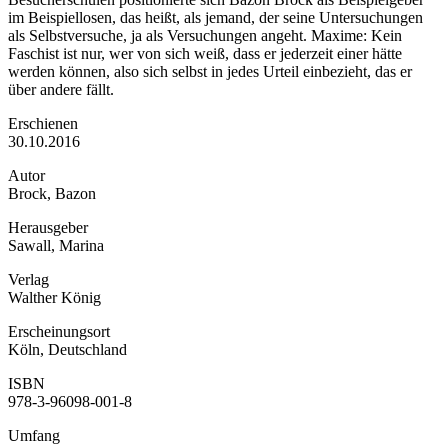
im Beispiellosen, das heißt, als jemand, der seine Untersuchungen
als Selbstversuche, ja als Versuchungen angeht. Maxime: Kein
Faschist ist nur, wer von sich weiß, dass er jederzeit einer hätte
werden können, also sich selbst in jedes Urteil einbezieht, das er
über andere fällt.
Erschienen
30.10.2016
Autor
Brock, Bazon
Herausgeber
Sawall, Marina
Verlag
Walther König
Erscheinungsort
Köln, Deutschland
ISBN
978-3-96098-001-8
Umfang