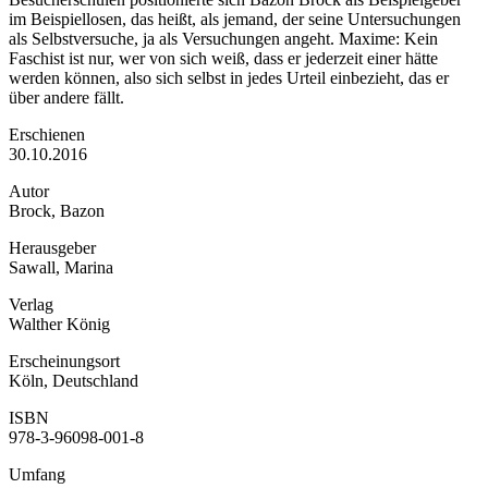
im Beispiellosen, das heißt, als jemand, der seine Untersuchungen
als Selbstversuche, ja als Versuchungen angeht. Maxime: Kein
Faschist ist nur, wer von sich weiß, dass er jederzeit einer hätte
werden können, also sich selbst in jedes Urteil einbezieht, das er
über andere fällt.
Erschienen
30.10.2016
Autor
Brock, Bazon
Herausgeber
Sawall, Marina
Verlag
Walther König
Erscheinungsort
Köln, Deutschland
ISBN
978-3-96098-001-8
Umfang