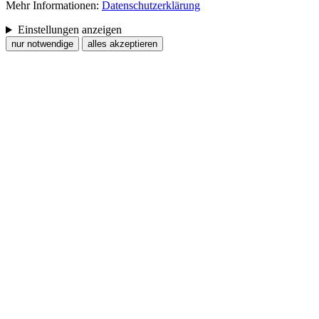
Mehr Informationen:
Datenschutzerklärung
Einstellungen anzeigen
nur notwendige
alles akzeptieren