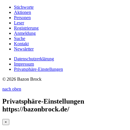
Stichworte
Aktionen
Personen
Leser
Registrierung
Anmeldung
Suche
Kontakt
Newsletter
Datenschutzerklärung
Impressum
Privatsphäre-Einstellungen
© 2026 Bazon Brock
nach oben
Privatsphäre-Einstellungen
https://bazonbrock.de/
×