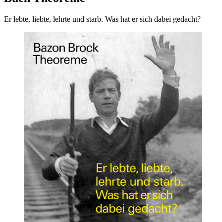
Er lebte, liebte, lehrte und starb. Was hat er sich dabei gedacht?