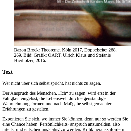
Bazon Brock: Theoreme. Köln 2017, Doppelseite: 268,
269, Bild: Grafik: QART, Ulrich Klaus und Stefanie
Hierholzer, 2016.
Text
Wer nicht über sich selbst spricht, hat nichts zu sagen.
Der Anspruch des Menschen, „Ich“ zu sagen, wird erst in der
Fähigkeit eingelöst, die Lebenswelt durch eigenständige
Wahrnehmungsformen und nach Maßgabe selbstgemachter
Erfahrungen zu gestalten.
Exponieren Sie sich, wo immer Sie können, denn nur so werden Sie
eine Chance haben, Persönlichkeits- anspruch anzumelden, also
urteils- und entscheidungsfähig zu werden, Kritik herauszufordern