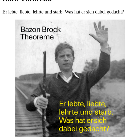
Er lebte, liebte, lehrte und starb. Was hat er sich dabei gedacht?