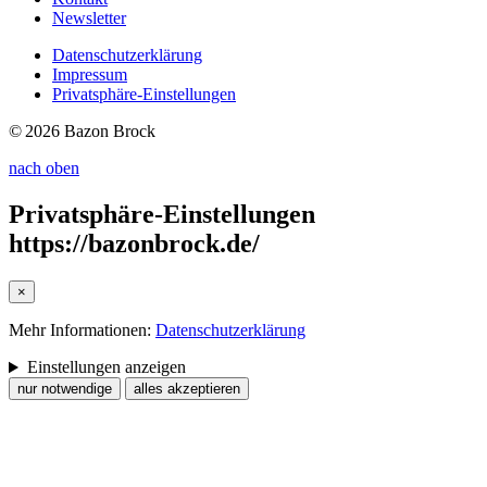
Newsletter
Datenschutzerklärung
Impressum
Privatsphäre-Einstellungen
© 2026 Bazon Brock
nach oben
Privatsphäre-Einstellungen
https://bazonbrock.de/
×
Mehr Informationen:
Datenschutzerklärung
Einstellungen anzeigen
nur notwendige
alles akzeptieren