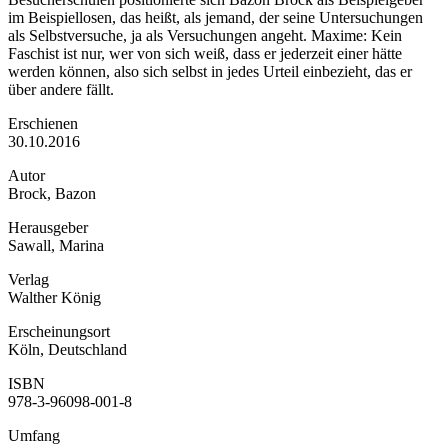
im Beispiellosen, das heißt, als jemand, der seine Untersuchungen
als Selbstversuche, ja als Versuchungen angeht. Maxime: Kein
Faschist ist nur, wer von sich weiß, dass er jederzeit einer hätte
werden können, also sich selbst in jedes Urteil einbezieht, das er
über andere fällt.
Erschienen
30.10.2016
Autor
Brock, Bazon
Herausgeber
Sawall, Marina
Verlag
Walther König
Erscheinungsort
Köln, Deutschland
ISBN
978-3-96098-001-8
Umfang