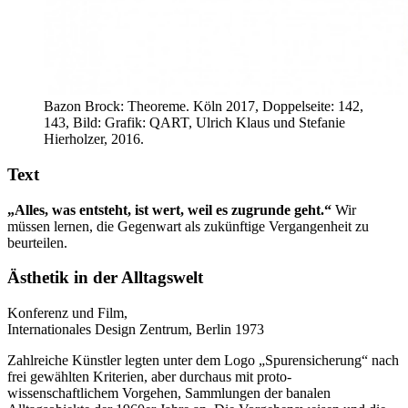
Bazon Brock: Theoreme. Köln 2017, Doppelseite: 142,
143, Bild: Grafik: QART, Ulrich Klaus und Stefanie
Hierholzer, 2016.
Text
„Alles, was entsteht, ist wert, weil es zugrunde geht.“
Wir
müssen lernen, die Gegenwart als zukünftige Vergangenheit zu
beurteilen.
Ästhetik in der Alltagswelt
Konferenz und Film,
Internationales Design Zentrum, Berlin 1973
Zahlreiche Künstler legten unter dem Logo „Spurensicherung“ nach
frei gewählten Kriterien, aber durchaus mit proto-
wissenschaftlichem Vorgehen, Sammlungen der banalen