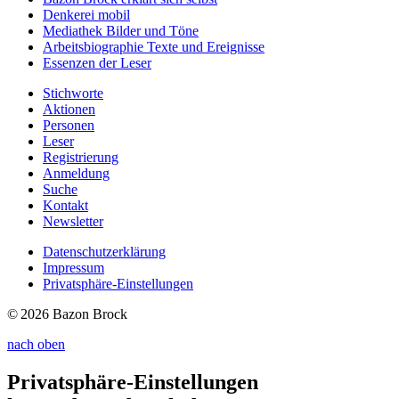
Denkerei
mobil
Mediathek
Bilder und Töne
Arbeitsbiographie
Texte und Ereignisse
Essenzen
der Leser
Stichworte
Aktionen
Personen
Leser
Registrierung
Anmeldung
Suche
Kontakt
Newsletter
Datenschutzerklärung
Impressum
Privatsphäre-Einstellungen
© 2026 Bazon Brock
nach oben
Privatsphäre-Einstellungen