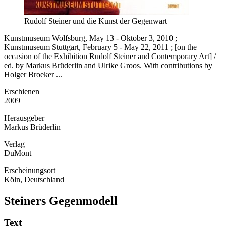
Rudolf Steiner und die Kunst der Gegenwart
Kunstmuseum Wolfsburg, May 13 - Oktober 3, 2010 ;
Kunstmuseum Stuttgart, February 5 - May 22, 2011 ; [on the
occasion of the Exhibition Rudolf Steiner and Contemporary Art] /
ed. by Markus Brüderlin and Ulrike Groos. With contributions by
Holger Broeker ...
Erschienen
2009
Herausgeber
Markus Brüderlin
Verlag
DuMont
Erscheinungsort
Köln, Deutschland
Steiners Gegenmodell
Text