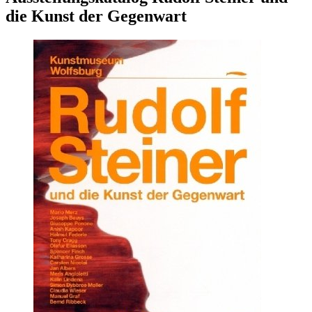
die Kunst der Gegenwart