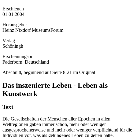
Erschienen
01.01.2004
Herausgeber
Heinz Nixdorf MuseumsForum
Verlag
Schöningh
Erscheinungsort
Paderborn, Deutschland
Abschnitt, beginnend auf Seite 8-21 im Original
Das inszenierte Leben - Leben als
Kunstwerk
Text
Die Gesellschaften der Menschen aller Epochen in allen
Weltregionen gaben immer schon, mehr oder weniger
ausgesprochenerweise und mehr oder weniger verpflichtend für die
Individuen vor, was als gelungenes Leben zu gelten hatte.