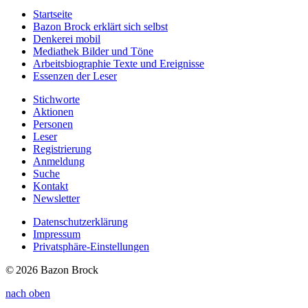
Startseite
Bazon Brock
erklärt sich selbst
Denkerei
mobil
Mediathek
Bilder und Töne
Arbeitsbiographie
Texte und Ereignisse
Essenzen
der Leser
Stichworte
Aktionen
Personen
Leser
Registrierung
Anmeldung
Suche
Kontakt
Newsletter
Datenschutzerklärung
Impressum
Privatsphäre-Einstellungen
© 2026 Bazon Brock
nach oben