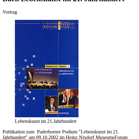
Vortrag
Lebenskunst im 21.Jahrhundert
Publikation zum Paderborner Podium "Lebenskunst im 21.
Jahrhundert" am 09.10.2002 im Heinz Nixdorf MuseumsForum