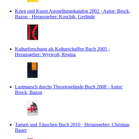
Krieg und Kunst
Ausstellungskatalog
2002 · Autor: Brock,
Bazon · Herausgeber: Koschik, Gerlinde
Kulturforschung als Kulturschaffen
Buch
2005 ·
Herausgeber: Wyrwoll, Regina
Lustmarsch durchs Theoriegelände
Buch
2008 · Autor:
Brock, Bazon
Tarnen und Täuschen
Buch
2010 · Herausgeber: Christian
Bauer