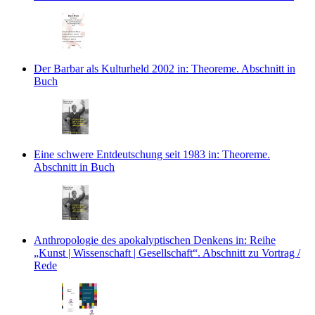
Der Barbar als Kulturheld 2002
in: Theoreme.
Abschnitt in
Buch
Eine schwere Entdeutschung seit 1983
in: Theoreme.
Abschnitt in Buch
Anthropologie des apokalyptischen Denkens
in: Reihe
„Kunst | Wissenschaft | Gesellschaft“.
Abschnitt zu Vortrag /
Rede