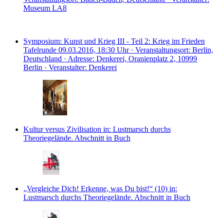
Museum LA8
Symposium: Kunst und Krieg III - Teil 2: Krieg im Frieden
Tafelrunde
09.03.2016, 18:30 Uhr · Veranstaltungsort: Berlin,
Deutschland · Adresse: Denkerei, Oranienplatz 2, 10999
Berlin · Veranstalter: Denkerei
Kultur versus Zivilisation
in: Lustmarsch durchs
Theoriegelände.
Abschnitt in Buch
„Vergleiche Dich! Erkenne, was Du bist!“ (10)
in:
Lustmarsch durchs Theoriegelände.
Abschnitt in Buch