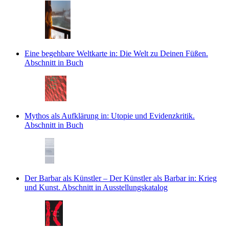
Eine begehbare Weltkarte
in: Die Welt zu Deinen Füßen.
Abschnitt in Buch
Mythos als Aufklärung
in: Utopie und Evidenzkritik.
Abschnitt in Buch
Der Barbar als Künstler – Der Künstler als Barbar
in: Krieg
und Kunst.
Abschnitt in Ausstellungskatalog