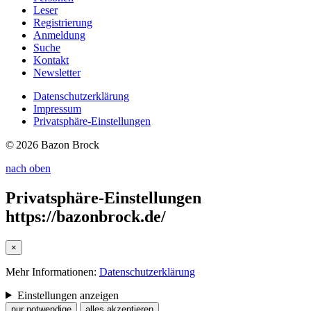
Leser
Registrierung
Anmeldung
Suche
Kontakt
Newsletter
Datenschutzerklärung
Impressum
Privatsphäre-Einstellungen
© 2026 Bazon Brock
nach oben
Privatsphäre-Einstellungen
https://bazonbrock.de/
×
Mehr Informationen:
Datenschutzerklärung
Einstellungen anzeigen
nur notwendige
alles akzeptieren