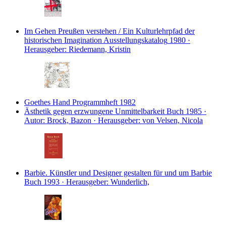
Im Gehen Preußen verstehen / Ein Kulturlehrpfad der
historischen Imagination
Ausstellungskatalog
1980 ·
Herausgeber: Riedemann, Kristin
Goethes Hand
Programmheft
1982
Ästhetik gegen erzwungene Unmittelbarkeit
Buch
1985 ·
Autor: Brock, Bazon · Herausgeber: von Velsen, Nicola
Barbie. Künstler und Designer gestalten für und um Barbie
Buch
1993 · Herausgeber: Wunderlich,