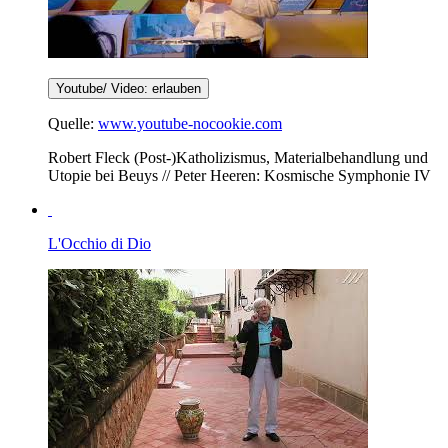
Youtube/ Video: erlauben
Quelle:
www.youtube-nocookie.com
Robert Fleck (Post-)Katholizismus, Materialbehandlung und
Utopie bei Beuys // Peter Heeren: Kosmische Symphonie IV
L'Occhio di Dio