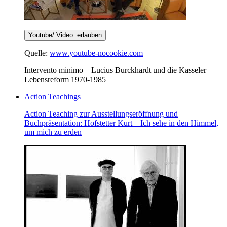
Youtube/ Video: erlauben
Quelle:
www.youtube-nocookie.com
Intervento minimo – Lucius Burckhardt und die Kasseler
Lebensreform 1970-1985
Action Teachings
Action Teaching zur Ausstellungseröffnung und
Buchpräsentation: Hofstetter Kurt – Ich sehe in den Himmel,
um mich zu erden