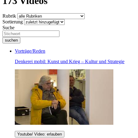
173
Videos
Rubrik
Sortierung
Suche
Vorträge/Reden
Denkerei mobil: Kunst und Krieg – Kultur und Strategie
Youtube/ Video: erlauben