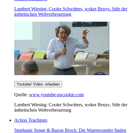
Lambert Wiesing: Cooler Schwitters, woker Beuys. Stile der
ästhetischen Weltverbesserung
Youtube/ Video: erlauben
Quelle:
www.youtube-nocookie.com
Lambert Wiesing: Cooler Schwitters, woker Beuys. Stile der
ästhetischen Weltverbesserung
Action Teachings
Stephanie Senge & Bazon Brock: Die Warenwunder finden