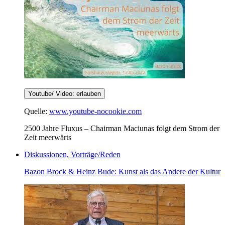
Youtube/ Video: erlauben
Quelle:
www.youtube-nocookie.com
2500 Jahre Fluxus – Chairman Maciunas folgt dem Strom der
Zeit meerwärts
Diskussionen, Vorträge/Reden
Bazon Brock & Heinz Bude: Kunst als das Andere der Kultur