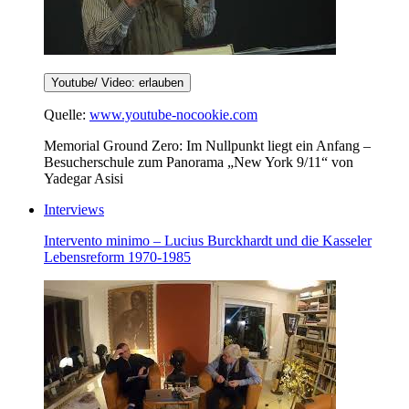
Youtube/ Video: erlauben
Quelle:
www.youtube-nocookie.com
Memorial Ground Zero: Im Nullpunkt liegt ein Anfang –
Besucherschule zum Panorama „New York 9/11“ von
Yadegar Asisi
Interviews
Intervento minimo – Lucius Burckhardt und die Kasseler
Lebensreform 1970-1985