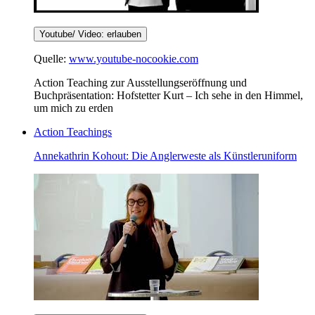
Youtube/ Video: erlauben
Quelle:
www.youtube-nocookie.com
Action Teaching zur Ausstellungseröffnung und
Buchpräsentation: Hofstetter Kurt – Ich sehe in den Himmel,
um mich zu erden
Action Teachings
Annekathrin Kohout: Die Anglerweste als Künstleruniform