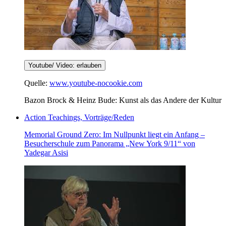
Youtube/ Video: erlauben
Quelle:
www.youtube-nocookie.com
Bazon Brock & Heinz Bude: Kunst als das Andere der Kultur
Action Teachings, Vorträge/Reden
Memorial Ground Zero: Im Nullpunkt liegt ein Anfang –
Besucherschule zum Panorama „New York 9/11“ von
Yadegar Asisi