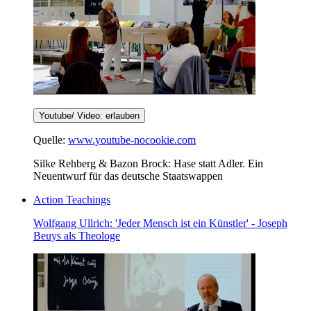
Youtube/ Video: erlauben
Quelle:
www.youtube-nocookie.com
Silke Rehberg & Bazon Brock: Hase statt Adler. Ein
Neuentwurf für das deutsche Staatswappen
Action Teachings
Wolfgang Ullrich: 'Jeder Mensch ist ein Künstler' - Joseph
Beuys als Theologe