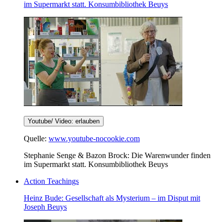
im Supermarkt statt. Konsumbibliothek Beuys
Youtube/ Video: erlauben
Quelle:
www.youtube-nocookie.com
Stephanie Senge & Bazon Brock: Die Warenwunder finden
im Supermarkt statt. Konsumbibliothek Beuys
Action Teachings
Heinz Bude: Gesellschaft als Mysterium – im Disput mit
Joseph Beuys