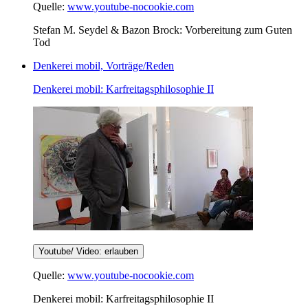
Quelle:
www.youtube-nocookie.com
Stefan M. Seydel & Bazon Brock: Vorbereitung zum Guten
Tod
Denkerei mobil, Vorträge/Reden
Denkerei mobil: Karfreitagsphilosophie II
Youtube/ Video: erlauben
Quelle:
www.youtube-nocookie.com
Denkerei mobil: Karfreitagsphilosophie II