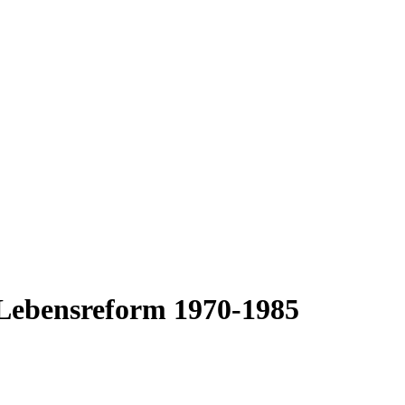
 Lebensreform 1970-1985