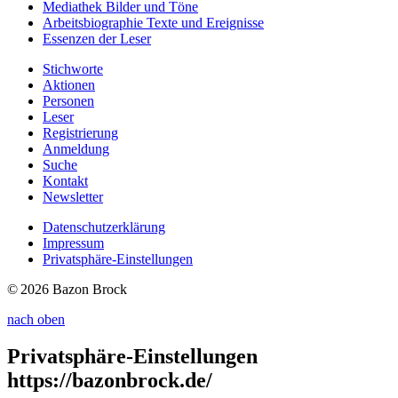
Mediathek
Bilder und Töne
Arbeitsbiographie
Texte und Ereignisse
Essenzen
der Leser
Stichworte
Aktionen
Personen
Leser
Registrierung
Anmeldung
Suche
Kontakt
Newsletter
Datenschutzerklärung
Impressum
Privatsphäre-Einstellungen
© 2026 Bazon Brock
nach oben
Privatsphäre-Einstellungen
https://bazonbrock.de/