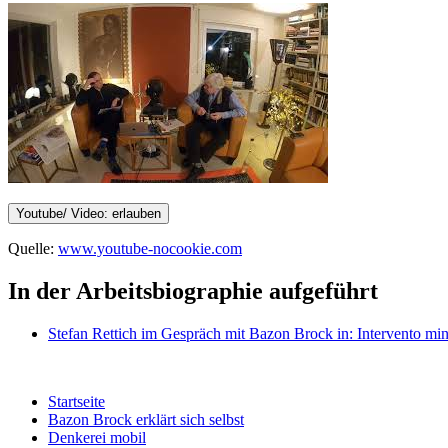
Youtube/ Video: erlauben
Quelle:
www.youtube-nocookie.com
In der Arbeitsbiographie aufgeführt
Stefan Rettich im Gespräch mit Bazon Brock
in: Intervento m
Startseite
Bazon Brock
erklärt sich selbst
Denkerei
mobil