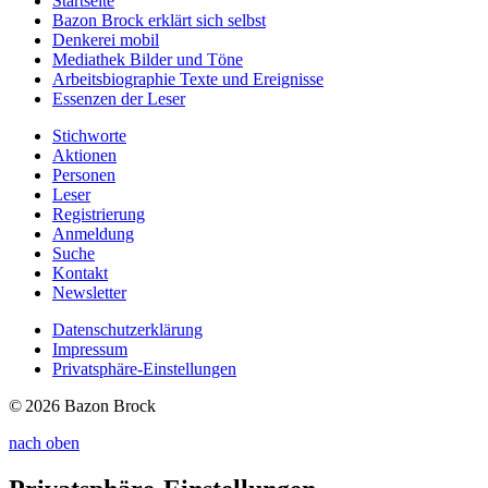
Startseite
Bazon Brock
erklärt sich selbst
Denkerei
mobil
Mediathek
Bilder und Töne
Arbeitsbiographie
Texte und Ereignisse
Essenzen
der Leser
Stichworte
Aktionen
Personen
Leser
Registrierung
Anmeldung
Suche
Kontakt
Newsletter
Datenschutzerklärung
Impressum
Privatsphäre-Einstellungen
© 2026 Bazon Brock
nach oben