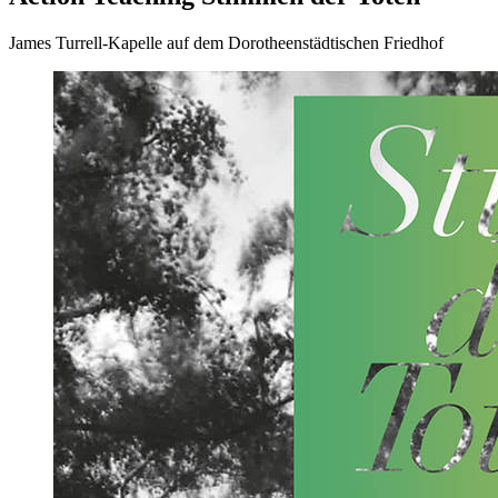
James Turrell-Kapelle auf dem Dorotheenstädtischen Friedhof