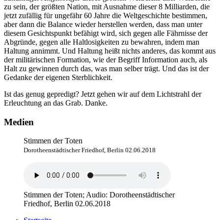
zu sein, der größten Nation, mit Ausnahme dieser 8 Milliarden, die
jetzt zufällig für ungefähr 60 Jahre die Weltgeschichte bestimmen,
aber dann die Balance wieder herstellen werden, dass man unter
diesem Gesichtspunkt befähigt wird, sich gegen alle Fährnisse der
Abgründe, gegen alle Haltlosigkeiten zu bewahren, indem man
Haltung annimmt. Und Haltung heißt nichts anderes, das kommt aus
der militärischen Formation, wie der Begriff Information auch, als
Halt zu gewinnen durch das, was man selber trägt. Und das ist der
Gedanke der eigenen Sterblichkeit.
Ist das genug gepredigt? Jetzt gehen wir auf dem Lichtstrahl der
Erleuchtung an das Grab. Danke.
Medien
Stimmen der Toten
Dorotheenstädtischer Friedhof, Berlin 02.06.2018
Stimmen der Toten; Audio: Dorotheenstädtischer
Friedhof, Berlin 02.06.2018