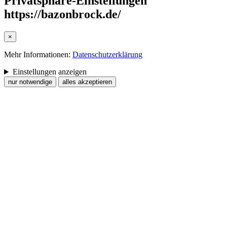
Privatsphäre-Einstellungen
https://bazonbrock.de/
×
Mehr Informationen:
Datenschutzerklärung
Einstellungen anzeigen
nur notwendige
alles akzeptieren