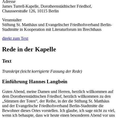
Adresse
James Turrell-Kapelle, Dorotheenstädtischer Friedhof,
Chausseestraße 126, 10115 Berlin
Veranstalter
Stiftung St. Matthäus und Evangelischer Friedhofsverband Berlin-
Stadtmitte in Kooperation mit Literaturforum im Brechthaus
direkt zum Text
Rede in der Kapelle
Text
Transkript (leicht korrigierte Fassung der Rede)
Einführung Hannes Langbein
Guten Abend, meine Damen und Herren, herzlich willkommen auf
dem Dorotheenstädtischen Friedhof, herzlich willkommen zu den
„Stimmen der Toten“, der Reihe, in der die Stiftung St. Matthäus
und der Evangelische Friedhofsverband Berlin-Stadtmitte die
Bewohner dieses Ortes vorstellen. Ich glaube, ich sage nicht zu viel,
wenn ich behaupte, dass wir heute einen besonderen Abend vor uns