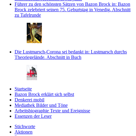
Führer zu den schönsten Sätzen von Bazon Brock
in: Bazon
Brock zelebriert seinen 75. Geburtstag in Venedig.
Abschnitt
zu Tafelrunde
Die Lustmarsch-Corona sei bedankt
in: Lustmarsch durchs
Theoriegelände.
Abschnitt in Buch
Startseite
Bazon Brock
erklärt sich selbst
Denkerei
mobil
Mediathek
Bilder und Töne
Arbeitsbiographie
Texte und Ereignisse
Essenzen
der Leser
Stichworte
Aktionen