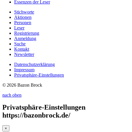
Essenzen
der Leser
Stichworte
Aktionen
Personen
Leser
Registrierung
Anmeldung
Suche
Kontakt
Newsletter
Datenschutzerklärung
Impressum
Privatsphäre-Einstellungen
© 2026 Bazon Brock
nach oben
Privatsphäre-Einstellungen
https://bazonbrock.de/
×