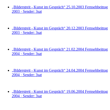
„Bilderstreit - Kunst im Gespräch“ 25.10.2003
Fernsehbeitrag
2003 · Sender: 3sat
„Bilderstreit - Kunst im Gespräch“ 20.12.2003
Fernsehbeitrag
2003 · Sender: 3sat
„Bilderstreit - Kunst im Gespräch“ 21.02.2004
Fernsehbeitrag
2004 · Sender: 3sat
„Bilderstreit - Kunst im Gespräch“ 24.04.2004
Fernsehbeitrag
2004 · Sender: 3sat
„Bilderstreit - Kunst im Gespräch“ 19.06.2004
Fernsehbeitrag
2004 · Sender: 3sat