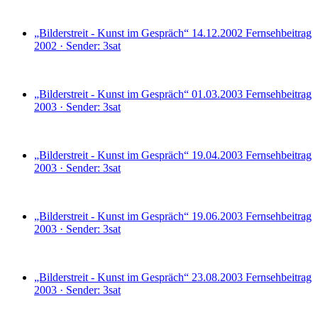
„Bilderstreit - Kunst im Gespräch“ 14.12.2002
Fernsehbeitrag
2002 · Sender: 3sat
„Bilderstreit - Kunst im Gespräch“ 01.03.2003
Fernsehbeitrag
2003 · Sender: 3sat
„Bilderstreit - Kunst im Gespräch“ 19.04.2003
Fernsehbeitrag
2003 · Sender: 3sat
„Bilderstreit - Kunst im Gespräch“ 19.06.2003
Fernsehbeitrag
2003 · Sender: 3sat
„Bilderstreit - Kunst im Gespräch“ 23.08.2003
Fernsehbeitrag
2003 · Sender: 3sat