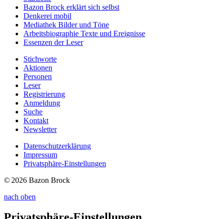
Bazon Brock
erklärt sich selbst
Denkerei
mobil
Mediathek
Bilder und Töne
Arbeitsbiographie
Texte und Ereignisse
Essenzen
der Leser
Stichworte
Aktionen
Personen
Leser
Registrierung
Anmeldung
Suche
Kontakt
Newsletter
Datenschutzerklärung
Impressum
Privatsphäre-Einstellungen
© 2026 Bazon Brock
nach oben
Privatsphäre-Einstellungen