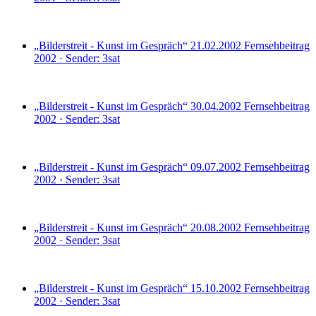
„Bilderstreit - Kunst im Gespräch“ 21.02.2002
Fernsehbeitrag
2002 · Sender: 3sat
„Bilderstreit - Kunst im Gespräch“ 30.04.2002
Fernsehbeitrag
2002 · Sender: 3sat
„Bilderstreit - Kunst im Gespräch“ 09.07.2002
Fernsehbeitrag
2002 · Sender: 3sat
„Bilderstreit - Kunst im Gespräch“ 20.08.2002
Fernsehbeitrag
2002 · Sender: 3sat
„Bilderstreit - Kunst im Gespräch“ 15.10.2002
Fernsehbeitrag
2002 · Sender: 3sat