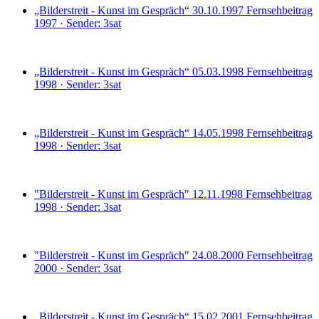
„Bilderstreit - Kunst im Gespräch“ 30.10.1997
Fernsehbeitrag
1997 · Sender: 3sat
„Bilderstreit - Kunst im Gespräch“ 05.03.1998
Fernsehbeitrag
1998 · Sender: 3sat
„Bilderstreit - Kunst im Gespräch“ 14.05.1998
Fernsehbeitrag
1998 · Sender: 3sat
"Bilderstreit - Kunst im Gespräch" 12.11.1998
Fernsehbeitrag
1998 · Sender: 3sat
"Bilderstreit - Kunst im Gespräch" 24.08.2000
Fernsehbeitrag
2000 · Sender: 3sat
„Bilderstreit - Kunst im Gespräch“ 15.02.2001
Fernsehbeitrag