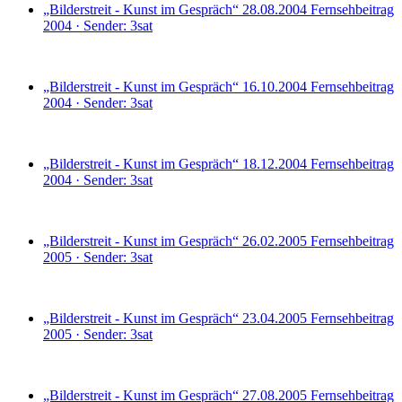
„Bilderstreit - Kunst im Gespräch“ 28.08.2004
Fernsehbeitrag
2004 · Sender: 3sat
„Bilderstreit - Kunst im Gespräch“ 16.10.2004
Fernsehbeitrag
2004 · Sender: 3sat
„Bilderstreit - Kunst im Gespräch“ 18.12.2004
Fernsehbeitrag
2004 · Sender: 3sat
„Bilderstreit - Kunst im Gespräch“ 26.02.2005
Fernsehbeitrag
2005 · Sender: 3sat
„Bilderstreit - Kunst im Gespräch“ 23.04.2005
Fernsehbeitrag
2005 · Sender: 3sat
„Bilderstreit - Kunst im Gespräch“ 27.08.2005
Fernsehbeitrag