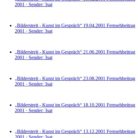
2001 · Sender: 3sat
„Bilderstreit - Kunst im Gespräch“ 19.04.2001
Fernsehbeitrag
2001 · Sender: 3sat
„Bilderstreit - Kunst im Gespräch“ 21.06.2001
Fernsehbeitrag
2001 · Sender: 3sat
„Bilderstreit - Kunst im Gespräch“ 23.08.2001
Fernsehbeitrag
2001 · Sender: 3sat
„Bilderstreit - Kunst im Gespräch“ 18.10.2001
Fernsehbeitrag
2001 · Sender: 3sat
„Bilderstreit - Kunst im Gespräch“ 13.12.2001
Fernsehbeitrag
2001 · Sender: 3sat