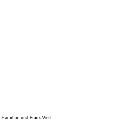
d Hamilton und Franz West