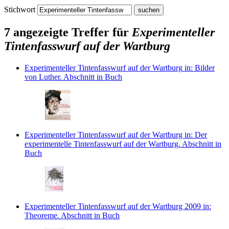
Stichwort
7 angezeigte Treffer für
Experimenteller
Tintenfasswurf auf der Wartburg
Experimenteller Tintenfasswurf auf der Wartburg
in: Bilder
von Luther.
Abschnitt in Buch
Experimenteller Tintenfasswurf auf der Wartburg
in: Der
experimentelle Tintenfasswurf auf der Wartburg.
Abschnitt in
Buch
Experimenteller Tintenfasswurf auf der Wartburg 2009
in:
Theoreme.
Abschnitt in Buch