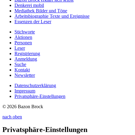
Denkerei
mobil
Mediathek
Bilder und Töne
Arbeitsbiographie
Texte und Ereignisse
Essenzen
der Leser
Stichworte
Aktionen
Personen
Leser
Registrierung
Anmeldung
Suche
Kontakt
Newsletter
Datenschutzerklärung
Impressum
Privatsphäre-Einstellungen
© 2026 Bazon Brock
nach oben
Privatsphäre-Einstellungen