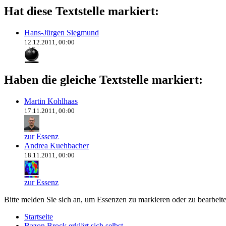
Hat diese Textstelle markiert:
Hans-Jürgen Siegmund
12.12.2011, 00:00
Haben die gleiche Textstelle markiert:
Martin Kohlhaas
17.11.2011, 00:00
zur Essenz
Andrea Kuehbacher
18.11.2011, 00:00
zur Essenz
Bitte melden Sie sich an, um Essenzen zu markieren oder zu bearbeit
Startseite
Bazon Brock
erklärt sich selbst