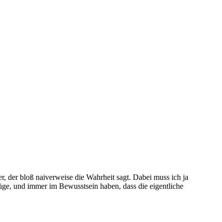
er, der bloß naiverweise die Wahrheit sagt. Dabei muss ich ja
üge, und immer im Bewusstsein haben, dass die eigentliche