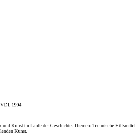
: VDI, 1994.
 und Kunst im Laufe der Geschichte. Themen: Technische Hilfsmittel f
ellenden Kunst.