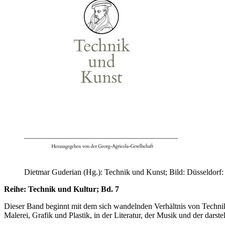
Dietmar Guderian (Hg.): Technik und Kunst; Bild: Düsseldorf
Reihe: Technik und Kultur; Bd. 7
Dieser Band beginnt mit dem sich wandelnden Verhältnis von Technik
Malerei, Grafik und Plastik, in der Literatur, der Musik und der darst