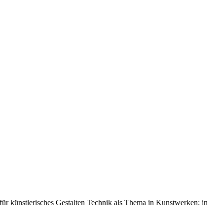
ür künstlerisches Gestalten Technik als Thema in Kunstwerken: in