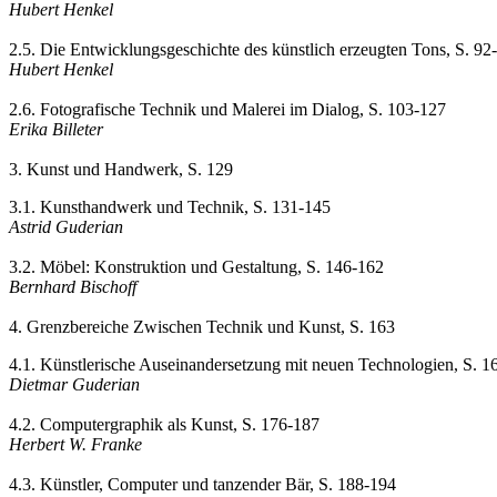
Hubert Henkel
2.5. Die Entwicklungsgeschichte des künstlich erzeugten Tons, S. 92
Hubert Henkel
2.6. Fotografische Technik und Malerei im Dialog, S. 103-127
Erika Billeter
3. Kunst und Handwerk, S. 129
3.1. Kunsthandwerk und Technik, S. 131-145
Astrid Guderian
3.2. Möbel: Konstruktion und Gestaltung, S. 146-162
Bernhard Bischoff
4. Grenzbereiche Zwischen Technik und Kunst, S. 163
4.1. Künstlerische Auseinandersetzung mit neuen Technologien, S. 1
Dietmar Guderian
4.2. Computergraphik als Kunst, S. 176-187
Herbert W. Franke
4.3. Künstler, Computer und tanzender Bär, S. 188-194