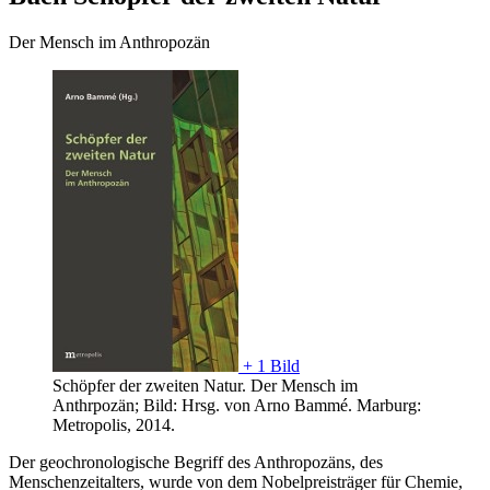
Der Mensch im Anthropozän
+ 1 Bild
Schöpfer der zweiten Natur. Der Mensch im
Anthrpozän; Bild: Hrsg. von Arno Bammé. Marburg:
Metropolis, 2014.
Der geochronologische Begriff des Anthropozäns, des
Menschenzeitalters, wurde von dem Nobelpreisträger für Chemie,