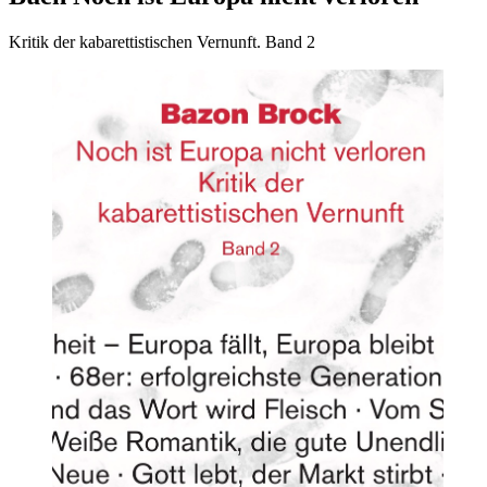
Kritik der kabarettistischen Vernunft. Band 2