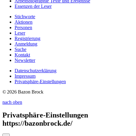
Arbeitsbiographie
Texte und Ereignisse
Essenzen
der Leser
Stichworte
Aktionen
Personen
Leser
Registrierung
Anmeldung
Suche
Kontakt
Newsletter
Datenschutzerklärung
Impressum
Privatsphäre-Einstellungen
© 2026 Bazon Brock
nach oben
Privatsphäre-Einstellungen
https://bazonbrock.de/