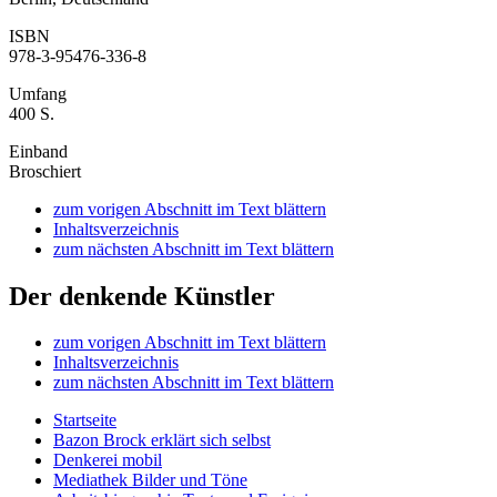
ISBN
978-3-95476-336-8
Umfang
400 S.
Einband
Broschiert
zum vorigen Abschnitt im Text blättern
Inhaltsverzeichnis
zum nächsten Abschnitt im Text blättern
Der denkende Künstler
zum vorigen Abschnitt im Text blättern
Inhaltsverzeichnis
zum nächsten Abschnitt im Text blättern
Startseite
Bazon Brock
erklärt sich selbst
Denkerei
mobil
Mediathek
Bilder und Töne