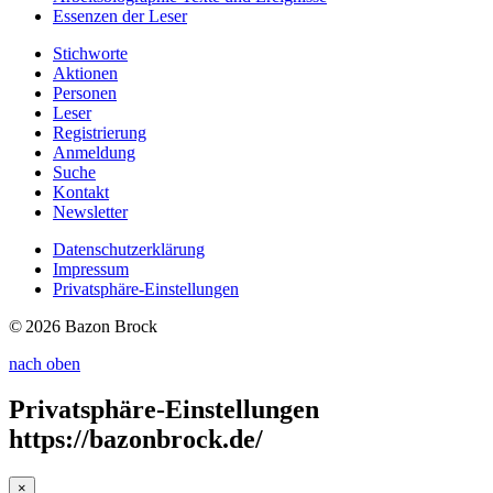
Essenzen
der Leser
Stichworte
Aktionen
Personen
Leser
Registrierung
Anmeldung
Suche
Kontakt
Newsletter
Datenschutzerklärung
Impressum
Privatsphäre-Einstellungen
© 2026 Bazon Brock
nach oben
Privatsphäre-Einstellungen
https://bazonbrock.de/
×