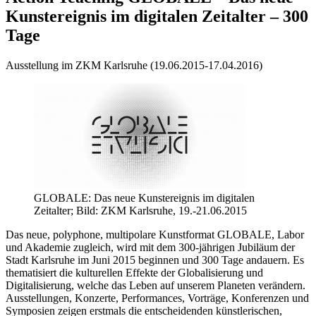
Kunstereignis im digitalen Zeitalter – 300
Tage
Ausstellung im ZKM Karlsruhe (19.06.2015-17.04.2016)
GLOBALE: Das neue Kunstereignis im digitalen
Zeitalter; Bild: ZKM Karlsruhe, 19.-21.06.2015
Das neue, polyphone, multipolare Kunstformat GLOBALE, Labor
und Akademie zugleich, wird mit dem 300-jährigen Jubiläum der
Stadt Karlsruhe im Juni 2015 beginnen und 300 Tage andauern. Es
thematisiert die kulturellen Effekte der Globalisierung und
Digitalisierung, welche das Leben auf unserem Planeten verändern.
Ausstellungen, Konzerte, Performances, Vorträge, Konferenzen und
Symposien zeigen erstmals die entscheidenden künstlerischen,