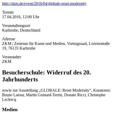
http://zkm.de/event/2016/04/globale-reset-modernity
Termin
17.04.2016, 12:00 Uhr
Veranstaltungsort
Karlsruhe, Deutschland
Adresse
ZKM | Zentrum für Kunst und Medien, Vortragssaal, Lorenzstraße
19, 76135 Karlsruhe
Veranstalter
ZKM
Besucherschule: Widerruf des 20.
Jahrhunderts
sowie zur Ausstellung „GLOBALE: Reset Modernity“, Kuratoren:
Bruno Latour, Martin Guinard-Terrin, Donato Ricci, Christophe
Leclercq
Medien