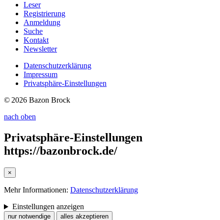
Leser
Registrierung
Anmeldung
Suche
Kontakt
Newsletter
Datenschutzerklärung
Impressum
Privatsphäre-Einstellungen
© 2026 Bazon Brock
nach oben
Privatsphäre-Einstellungen
https://bazonbrock.de/
×
Mehr Informationen:
Datenschutzerklärung
Einstellungen anzeigen
nur notwendige
alles akzeptieren