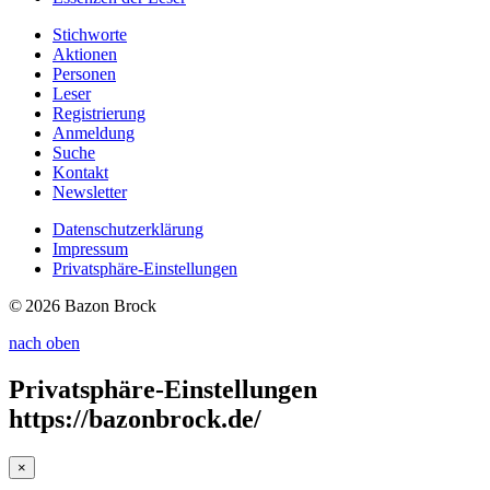
Stichworte
Aktionen
Personen
Leser
Registrierung
Anmeldung
Suche
Kontakt
Newsletter
Datenschutzerklärung
Impressum
Privatsphäre-Einstellungen
© 2026 Bazon Brock
nach oben
Privatsphäre-Einstellungen
https://bazonbrock.de/
×