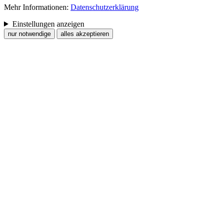
Mehr Informationen:
Datenschutzerklärung
Einstellungen anzeigen
nur notwendige
alles akzeptieren