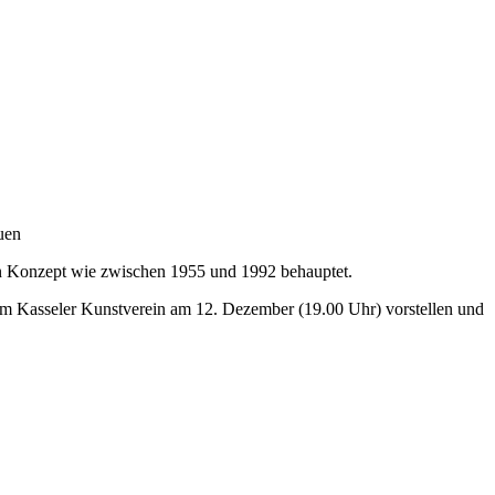
uen
en Konzept wie zwischen 1955 und 1992 behauptet.
 im Kasseler Kunstverein am 12. Dezember (19.00 Uhr) vorstellen und