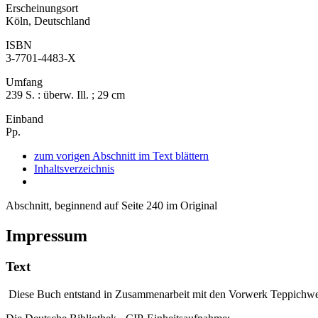
Erscheinungsort
Köln, Deutschland
ISBN
3-7701-4483-X
Umfang
239 S. : überw. Ill. ; 29 cm
Einband
Pp.
zum vorigen Abschnitt im Text blättern
Inhaltsverzeichnis
Abschnitt, beginnend auf Seite 240 im Original
Impressum
Text
Diese Buch entstand in Zusammenarbeit mit den Vorwerk Teppichw