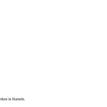
erken in Hameln.