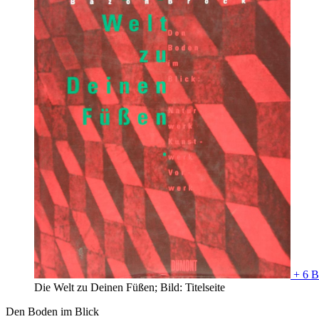
+ 6 B
Die Welt zu Deinen Füßen; Bild: Titelseite
Den Boden im Blick