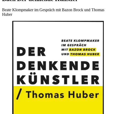
Beate Klompmaker im Gespräch mit Bazon Brock und Thomas
Huber