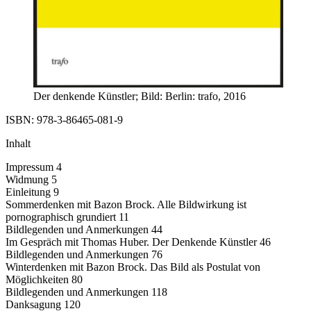
Der denkende Künstler; Bild: Berlin: trafo, 2016
ISBN: 978-3-86465-081-9
Inhalt
Impressum 4
Widmung 5
Einleitung 9
Sommerdenken mit Bazon Brock. Alle Bildwirkung ist
pornographisch grundiert 11
Bildlegenden und Anmerkungen 44
Im Gespräch mit Thomas Huber. Der Denkende Künstler 46
Bildlegenden und Anmerkungen 76
Winterdenken mit Bazon Brock. Das Bild als Postulat von
Möglichkeiten 80
Bildlegenden und Anmerkungen 118
Danksagung 120