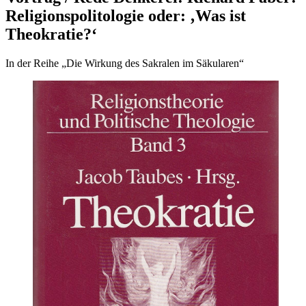
Religionspolitologie oder: ‚Was ist
Theokratie?‘
In der Reihe „Die Wirkung des Sakralen im Säkularen“