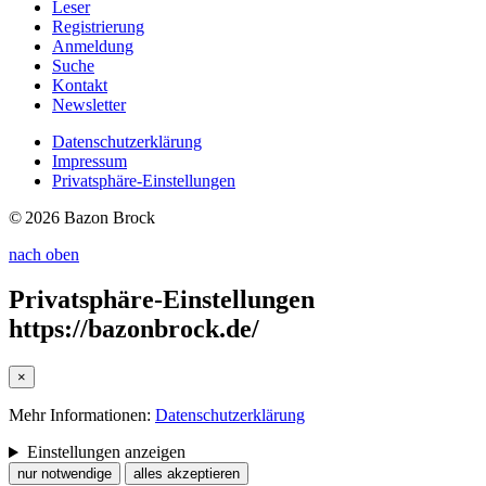
Leser
Registrierung
Anmeldung
Suche
Kontakt
Newsletter
Datenschutzerklärung
Impressum
Privatsphäre-Einstellungen
© 2026 Bazon Brock
nach oben
Privatsphäre-Einstellungen
https://bazonbrock.de/
×
Mehr Informationen:
Datenschutzerklärung
Einstellungen anzeigen
nur notwendige
alles akzeptieren