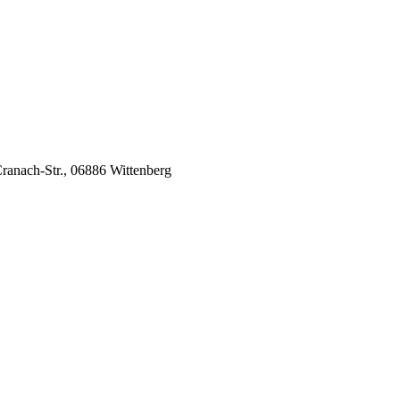
Cranach-Str., 06886 Wittenberg