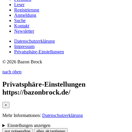
Leser
Registrierung
Anmeldung
Suche
Kontakt
Newsletter
Datenschutzerklärung
Impressum
Privatsphäre-Einstellungen
© 2026 Bazon Brock
nach oben
Privatsphäre-Einstellungen
https://bazonbrock.de/
×
Mehr Informationen:
Datenschutzerklärung
Einstellungen anzeigen
nur notwendige
alles akzeptieren