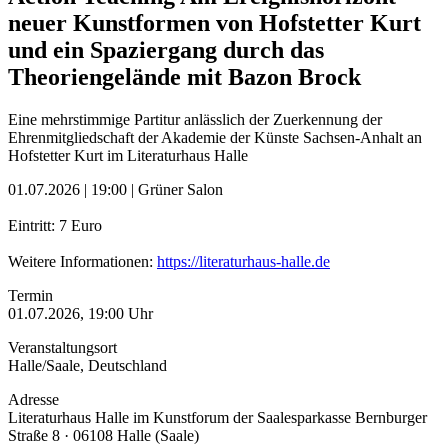
neuer Kunstformen von Hofstetter Kurt
und ein Spaziergang durch das
Theoriengelände mit Bazon Brock
Eine mehrstimmige Partitur anlässlich der Zuerkennung der
Ehrenmitgliedschaft der Akademie der Künste Sachsen-Anhalt an
Hofstetter Kurt im Literaturhaus Halle
01.07.2026 | 19:00 | Grüner Salon
Eintritt: 7 Euro
Weitere Informationen:
https://literaturhaus-halle.de
Termin
01.07.2026, 19:00 Uhr
Veranstaltungsort
Halle/Saale, Deutschland
Adresse
Literaturhaus Halle im Kunstforum der Saalesparkasse Bernburger
Straße 8 · 06108 Halle (Saale)