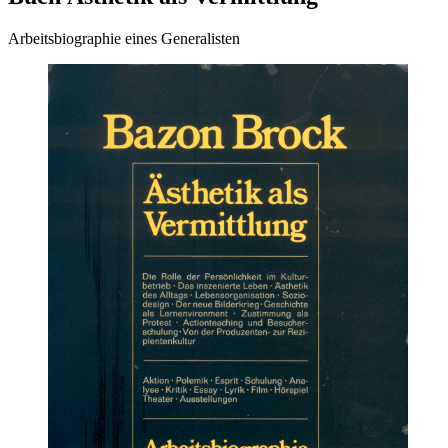
Arbeitsbiographie eines Generalisten