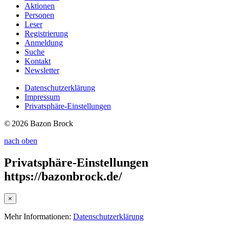
Aktionen
Personen
Leser
Registrierung
Anmeldung
Suche
Kontakt
Newsletter
Datenschutzerklärung
Impressum
Privatsphäre-Einstellungen
© 2026 Bazon Brock
nach oben
Privatsphäre-Einstellungen
https://bazonbrock.de/
×
Mehr Informationen:
Datenschutzerklärung