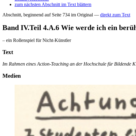
zum nächsten Abschnitt im Text blättern
Abschnitt, beginnend auf Seite 734 im Original —
direkt zum Text
Band IV.Teil 4.A.6
Wie werde ich ein berü
– ein Rollenspiel für Nicht-Künstler
Text
Im Rahmen eines Action-Teaching an der Hochschule für Bildende Kü
Medien