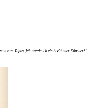
nten zum Topos ‚Wie werde ich ein berühmter Künstler?‘