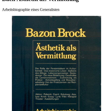
Arbeitsbiographie eines Generalisten