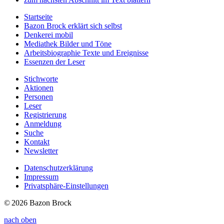
Startseite
Bazon Brock
erklärt sich selbst
Denkerei
mobil
Mediathek
Bilder und Töne
Arbeitsbiographie
Texte und Ereignisse
Essenzen
der Leser
Stichworte
Aktionen
Personen
Leser
Registrierung
Anmeldung
Suche
Kontakt
Newsletter
Datenschutzerklärung
Impressum
Privatsphäre-Einstellungen
© 2026 Bazon Brock
nach oben