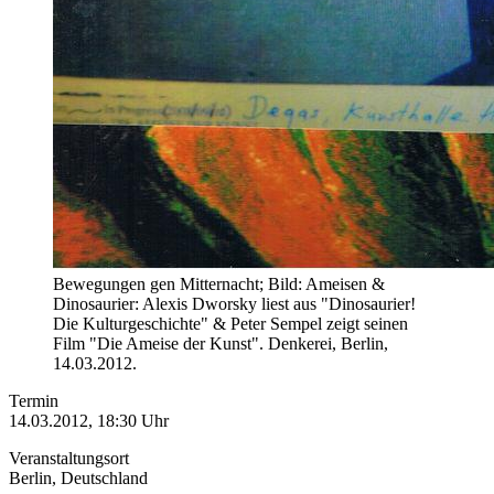
Bewegungen gen Mitternacht; Bild: Ameisen &
Dinosaurier: Alexis Dworsky liest aus "Dinosaurier!
Die Kulturgeschichte" & Peter Sempel zeigt seinen
Film "Die Ameise der Kunst". Denkerei, Berlin,
14.03.2012.
Termin
14.03.2012, 18:30 Uhr
Veranstaltungsort
Berlin, Deutschland