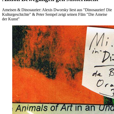
Ameisen & Dinosaurier: Alexis Dworsky liest aus "Dinosaurier! Die
Kulturgeschichte" & Peter Sempel zeigt seinen Film "Die Ameise
der Kunst"