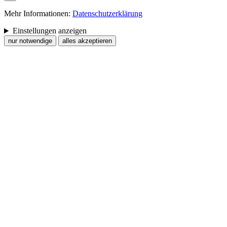
Mehr Informationen:
Datenschutzerklärung
Einstellungen anzeigen
nur notwendige
alles akzeptieren