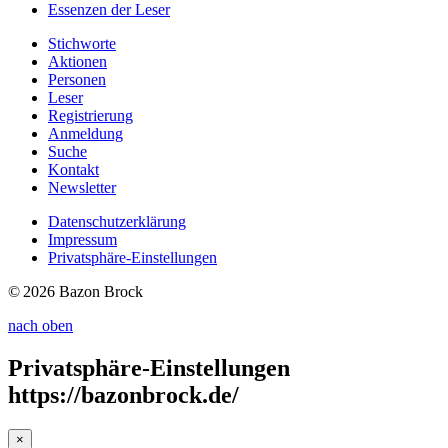
Essenzen
der Leser
Stichworte
Aktionen
Personen
Leser
Registrierung
Anmeldung
Suche
Kontakt
Newsletter
Datenschutzerklärung
Impressum
Privatsphäre-Einstellungen
© 2026 Bazon Brock
nach oben
Privatsphäre-Einstellungen
https://bazonbrock.de/
×