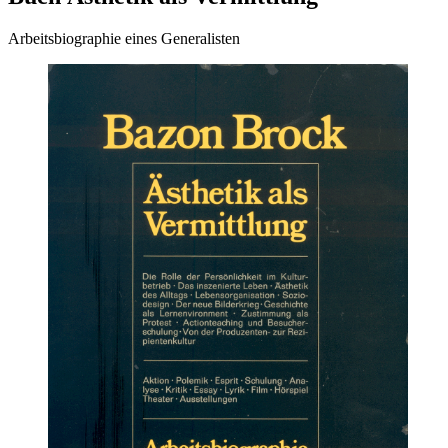
Arbeitsbiographie eines Generalisten