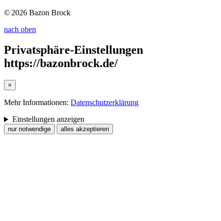
© 2026 Bazon Brock
nach oben
Privatsphäre-Einstellungen
https://bazonbrock.de/
×
Mehr Informationen:
Datenschutzerklärung
Einstellungen anzeigen
nur notwendige
alles akzeptieren