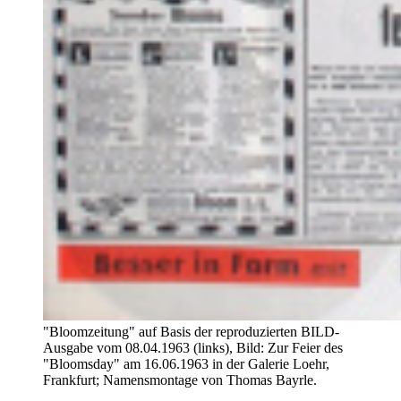
"Bloomzeitung" auf Basis der reproduzierten BILD-
Ausgabe vom 08.04.1963 (links), Bild: Zur Feier des
"Bloomsday" am 16.06.1963 in der Galerie Loehr,
Frankfurt; Namensmontage von Thomas Bayrle.