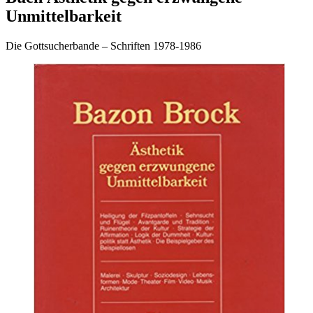
Unmittelbarkeit
Die Gottsucherbande – Schriften 1978-1986