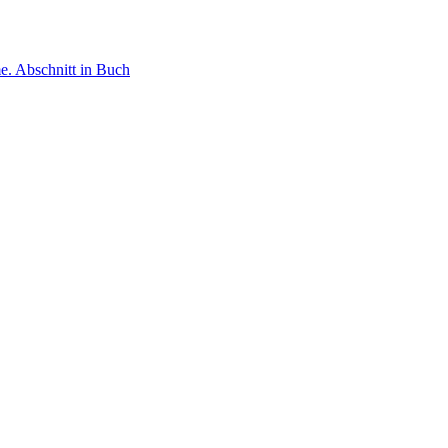
e.
Abschnitt in Buch